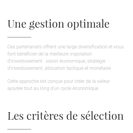
Une gestion optimale
Ces partenariats offrent une large diversification et vous
font bénéficier de la meilleure inspiration
d’investissement : vision économique, stratégie
d’investissement, allocation tactique et monétaire.
Cette approche est conçue pour créer de la valeur
ajoutée tout au long d’un cycle économique.
Les critères de sélection