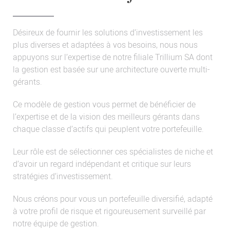
Désireux de fournir les solutions d’investissement les
plus diverses et adaptées à vos besoins, nous nous
appuyons sur l’expertise de notre filiale Trillium SA dont
la gestion est basée sur une architecture ouverte multi-
gérants.
Ce modèle de gestion vous permet de bénéficier de
l’expertise et de la vision des meilleurs gérants dans
chaque classe d’actifs qui peuplent votre portefeuille.
Leur rôle est de sélectionner ces spécialistes de niche et
d’avoir un regard indépendant et critique sur leurs
stratégies d’investissement.
Nous créons pour vous un portefeuille diversifié, adapté
à votre profil de risque et rigoureusement surveillé par
notre équipe de gestion.