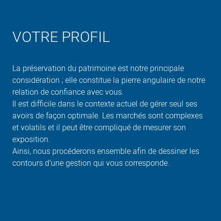
VOTRE PROFIL
La préservation du patrimoine est notre principale
considération ; elle constitue la pierre angulaire de notre
relation de confiance avec vous.
Il est difficile dans le contexte actuel de gérer seul ses
avoirs de façon optimale. Les marchés sont complexes
et volatils et il peut être compliqué de mesurer son
exposition.
Ainsi, nous procéderons ensemble afin de dessiner les
contours d’une gestion qui vous corresponde.