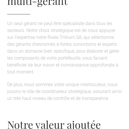
multi-gérant
Un seul gérant ne peut être spécialiste dans tous les
secteurs. Notre choix stratégique est de nous appuyer
sur l’expertise notre filiale Trillium SA, qui sélectionne
des gérants chevronnés à fortes convictions et experts
dans un domaine bien spécifique, pour élaborer et gérer
les composants de votre portefeuille, vous faisant
bénéficier de leur vision et connaissance approfondie à
tout moment.
De plus, nous sommes votre unique interlocuteur, nous
jouons le rôle de coordinateur stratégique, assurant ainsi
un très haut niveau de contrôle et de transparence.
Notre valeur ajoutée