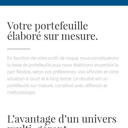
Votre portefeuille
élaboré sur mesure.
En fonction de votre profil de risque, nous constituerons
la base de portefeuille puis nous établirons ensemble la
part flexible, selon vos préférences, vos affinités et votre
situation à court et à long terme. Le résultat est un
portefeuille sur mesure, constitué avec réflexion et
méthodologie.
L’avantage d’un univers